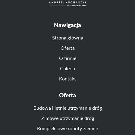
Nawigacja
Strona główna
Oferta
O firmie
Galeria
Kontakt
Oferta
Budowa i letnie utrzymanie dróg
Zimowe utrzymanie dróg
Kompleksowe roboty ziemne