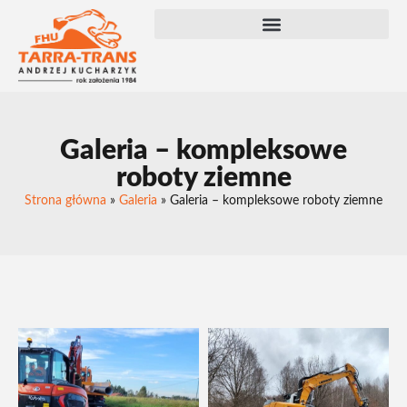
Galeria – kompleksowe
roboty ziemne
Strona główna
»
Galeria
»
Galeria – kompleksowe roboty ziemne