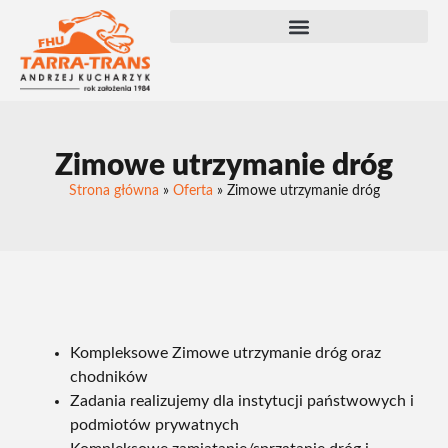
Zimowe utrzymanie dróg
Strona główna
»
Oferta
»
Zimowe utrzymanie dróg
Kompleksowe Zimowe utrzymanie dróg oraz
chodników
Zadania realizujemy dla instytucji państwowych i
podmiotów prywatnych