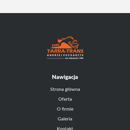
Nawigacja
Strona główna
Oferta
O firmie
Galeria
Kontakt